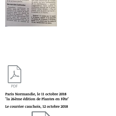
Paris Normandie, le 11 octobre 2018
"la 26ème édition de Plantes en Fête"
Le courrier cauchois, 12 octobre 2018