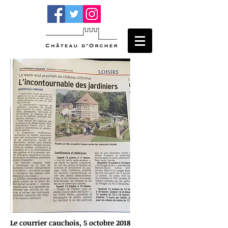
Le courrier cauchois, 5 octobre 2018