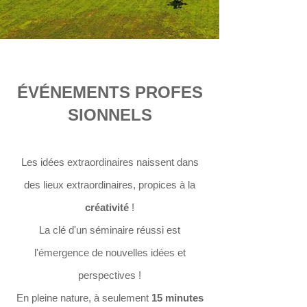
ÉVÉNEMENTS
PROFES
SIONNELS
Les idées extraordinaires naissent dans
des lieux extraordinaires, propices à la
créativité
!
La clé d'un séminaire réussi est
l'émergence de nouvelles idées et
perspectives !
En
pleine nature, à seulement
15 minutes